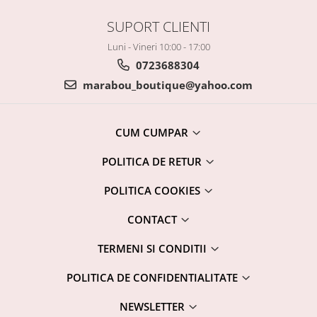
SUPORT CLIENTI
Luni - Vineri 10:00 - 17:00
0723688304
marabou_boutique@yahoo.com
CUM CUMPAR
POLITICA DE RETUR
POLITICA COOKIES
CONTACT
TERMENI SI CONDITII
POLITICA DE CONFIDENTIALITATE
NEWSLETTER