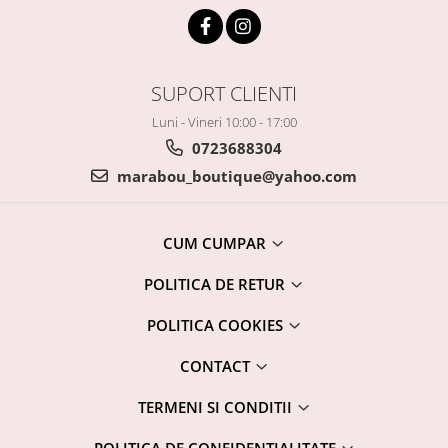
SUPORT CLIENTI
Luni - Vineri 10:00 - 17:00
0723688304
marabou_boutique@yahoo.com
CUM CUMPAR
POLITICA DE RETUR
POLITICA COOKIES
CONTACT
TERMENI SI CONDITII