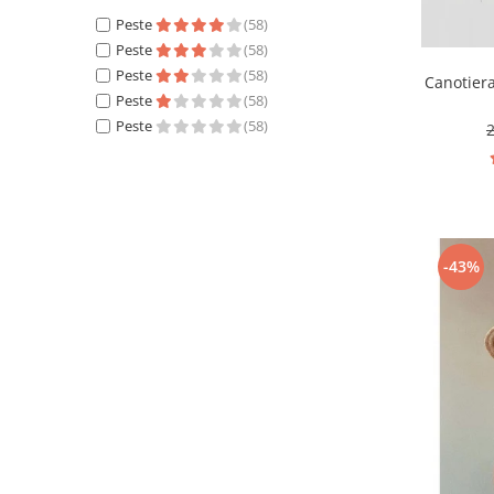
Peste
(58)
Peste
(58)
Peste
(58)
Canotier
Peste
(58)
Peste
(58)
-43%