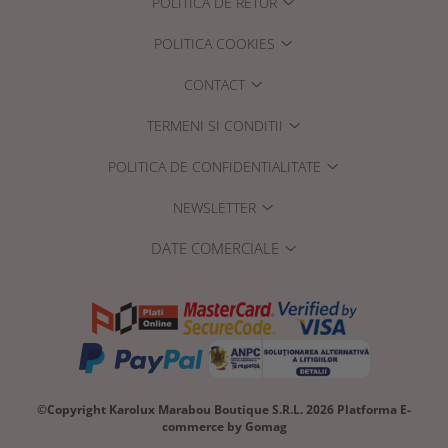
POLITICA DE RETUR
POLITICA COOKIES
CONTACT
TERMENI SI CONDITII
POLITICA DE CONFIDENTIALITATE
NEWSLETTER
DATE COMERCIALE
©Copyright Karolux Marabou Boutique S.R.L. 2026
Platforma E-
commerce by Gomag