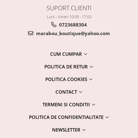
SUPORT CLIENTI
Luni - Vineri 10:00 - 17:00
0723688304
marabou_boutique@yahoo.com
CUM CUMPAR
POLITICA DE RETUR
POLITICA COOKIES
CONTACT
TERMENI SI CONDITII
POLITICA DE CONFIDENTIALITATE
NEWSLETTER