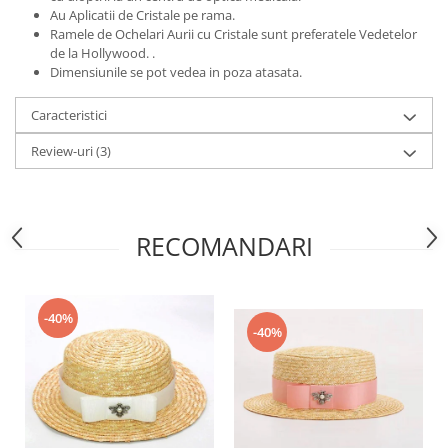
Au Aplicatii de Cristale pe rama.
Ramele de Ochelari Aurii cu Cristale sunt preferatele Vedetelor
de la Hollywood. .
Dimensiunile se pot vedea in poza atasata.
Caracteristici
Review-uri
(3)
RECOMANDARI
-40%
-40%