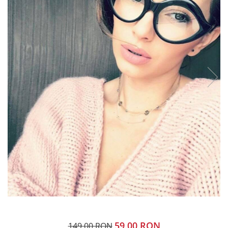
59,00 RON
149,00 RON