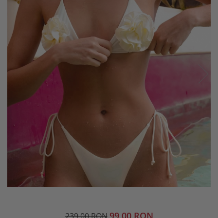
99,00 RON
239,00 RON