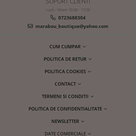
SUPORT CLIENTI
Luni - Vineri 10:00 - 17:00
0723688304
marabou_boutique@yahoo.com
CUM CUMPAR
POLITICA DE RETUR
POLITICA COOKIES
CONTACT
TERMENI SI CONDITII
POLITICA DE CONFIDENTIALITATE
NEWSLETTER
DATE COMERCIALE