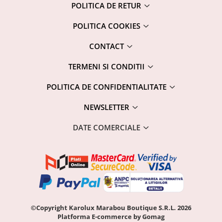
POLITICA DE RETUR
POLITICA COOKIES
CONTACT
TERMENI SI CONDITII
POLITICA DE CONFIDENTIALITATE
NEWSLETTER
DATE COMERCIALE
©Copyright Karolux Marabou Boutique S.R.L. 2026
Platforma E-commerce by Gomag