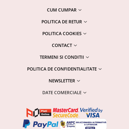
CUM CUMPAR
POLITICA DE RETUR
POLITICA COOKIES
CONTACT
TERMENI SI CONDITII
POLITICA DE CONFIDENTIALITATE
NEWSLETTER
DATE COMERCIALE