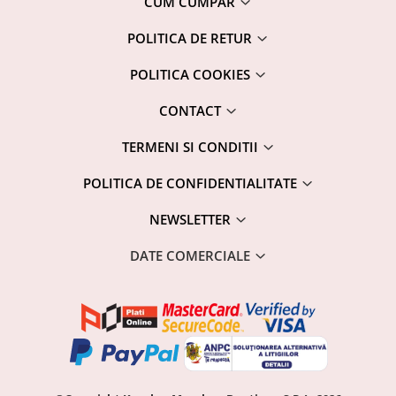
CUM CUMPAR
POLITICA DE RETUR
POLITICA COOKIES
CONTACT
TERMENI SI CONDITII
POLITICA DE CONFIDENTIALITATE
NEWSLETTER
DATE COMERCIALE