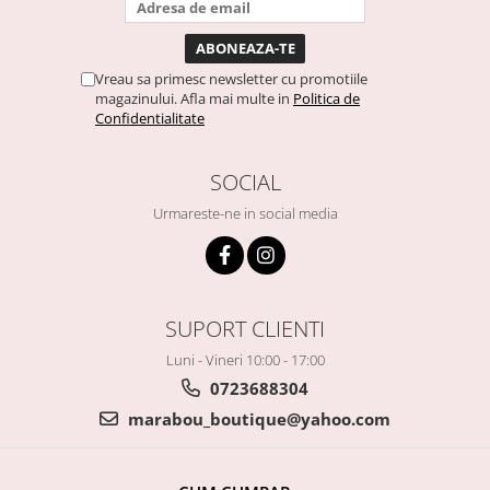
Vreau sa primesc newsletter cu promotiile
magazinului. Afla mai multe in
Politica de
Confidentialitate
SOCIAL
Urmareste-ne in social media
SUPORT CLIENTI
Luni - Vineri 10:00 - 17:00
0723688304
marabou_boutique@yahoo.com