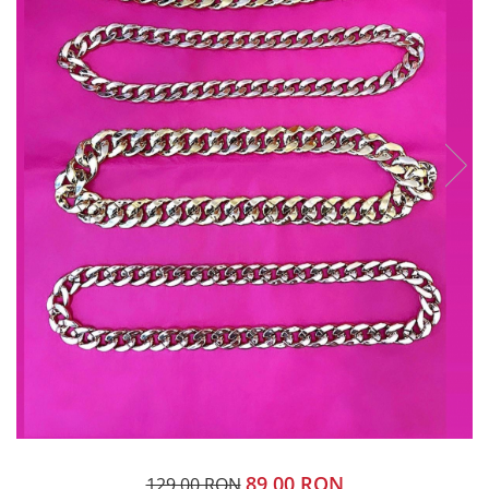
89,00 RON
129,00 RON