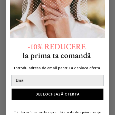
RECOMANDARI
-10% REDUCERE
la prima ta comandă
Introdu adresa de email pentru a debloca oferta
DEBLOCHEAZĂ OFERTA
Trimiterea formularului reprezintă acordul de a primi mesaje