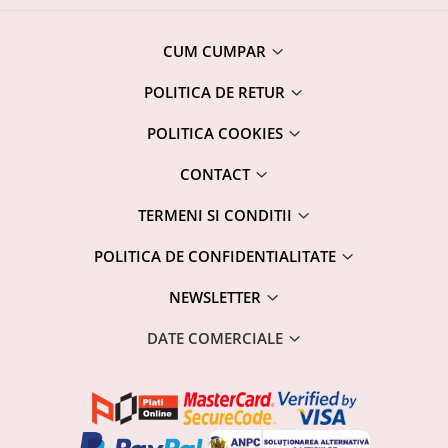
CUM CUMPAR
POLITICA DE RETUR
POLITICA COOKIES
CONTACT
TERMENI SI CONDITII
POLITICA DE CONFIDENTIALITATE
NEWSLETTER
DATE COMERCIALE