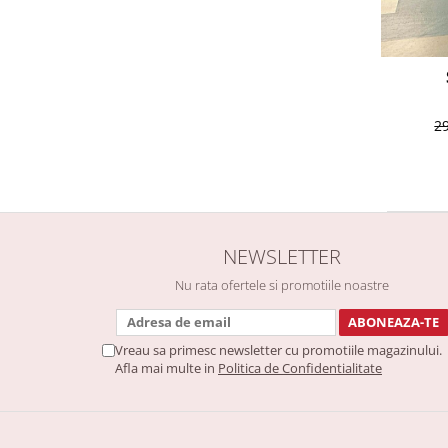
2
NEWSLETTER
Nu rata ofertele si promotiile noastre
Vreau sa primesc newsletter cu promotiile magazinului.
Afla mai multe in
Politica de Confidentialitate