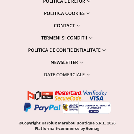
POLITICA DE RETUR
POLITICA COOKIES
CONTACT
TERMENI SI CONDITII
POLITICA DE CONFIDENTIALITATE
NEWSLETTER
DATE COMERCIALE
©Copyright Karolux Marabou Boutique S.R.L. 2026
Platforma E-commerce by Gomag