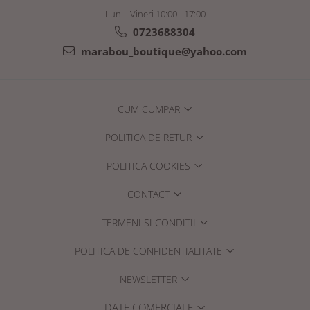
Luni - Vineri 10:00 - 17:00
0723688304
marabou_boutique@yahoo.com
CUM CUMPAR
POLITICA DE RETUR
POLITICA COOKIES
CONTACT
TERMENI SI CONDITII
POLITICA DE CONFIDENTIALITATE
NEWSLETTER
DATE COMERCIALE