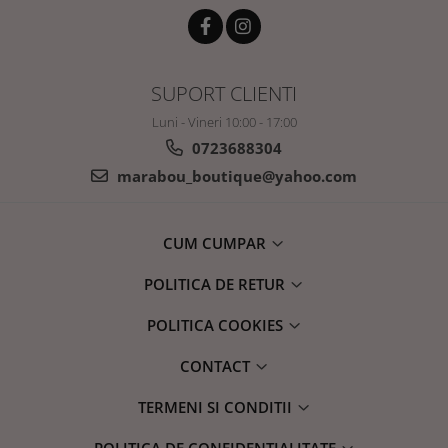
SUPORT CLIENTI
Luni - Vineri 10:00 - 17:00
0723688304
marabou_boutique@yahoo.com
CUM CUMPAR
POLITICA DE RETUR
POLITICA COOKIES
CONTACT
TERMENI SI CONDITII