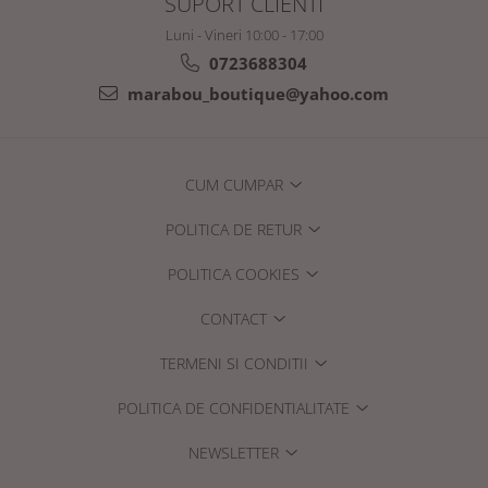
SUPORT CLIENTI
Luni - Vineri 10:00 - 17:00
0723688304
marabou_boutique@yahoo.com
CUM CUMPAR
POLITICA DE RETUR
POLITICA COOKIES
CONTACT
TERMENI SI CONDITII
POLITICA DE CONFIDENTIALITATE
NEWSLETTER